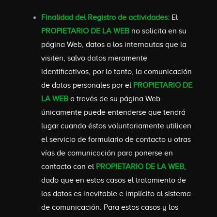
Finalidad del Registro de actividades:
El
PROPIETARIO DE LA WEB
no solicita en su
página Web, datos a los internautas que la
visiten, salvo datos meramente
identificativos, por lo tanto, la comunicación
de datos personales por el
PROPIETARIO DE
LA WEB
a través de su página Web
únicamente puede entenderse que tendrá
lugar cuando éstos voluntariamente utilicen
el servicio de formulario de contacto u otras
vías de comunicación para ponerse en
contacto con el
PROPIETARIO DE LA WEB
,
dado que en estos casos el tratamiento de
los datos es inevitable e implícito al sistema
de comunicación. Para estos casos y los