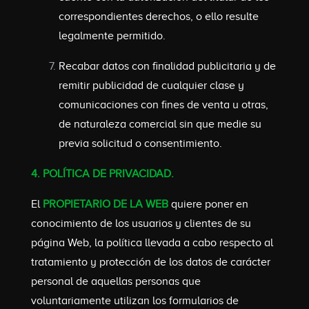
correspondientes derechos, o ello resulte
legalmente permitido.
Recabar datos con finalidad publicitaria y de
remitir publicidad de cualquier clase y
comunicaciones con fines de venta u otras,
de naturaleza comercial sin que medie su
previa solicitud o consentimiento.
4. POLÍTICA DE PRIVACIDAD.
El
PROPIETARIO DE LA WEB
quiere poner en
conocimiento de los usuarios y clientes de su
página Web, la política llevada a cabo respecto al
tratamiento y protección de los datos de carácter
personal de aquellas personas que
voluntariamente utilizan los formularios de