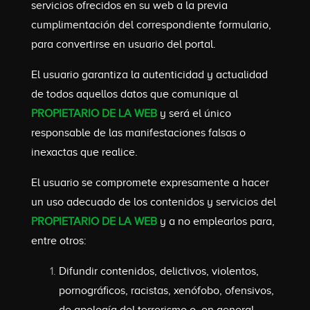
servicios ofrecidos en su web a la previa
cumplimentación del correspondiente formulario,
para convertirse en usuario del portal.
El usuario garantiza la autenticidad y actualidad
de todos aquellos datos que comunique al
PROPIETARIO DE LA WEB
y será el único
responsable de las manifestaciones falsas o
inexactas que realice.
El usuario se compromete expresamente a hacer
un uso adecuado de los contenidos y servicios del
PROPIETARIO DE LA WEB
y a no emplearlos para,
entre otros:
Difundir contenidos, delictivos, violentos,
pornográficos, racistas, xenófobo, ofensivos,