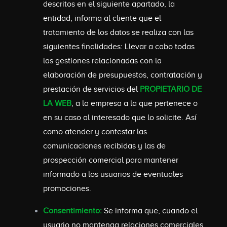
descritos en el siguiente apartado, la
entidad, informa al cliente que el
tratamiento de los datos se realiza con las
siguientes finalidades: Llevar a cabo todas
las gestiones relacionadas con la
elaboración de presupuestos, contratación y
prestación de servicios del
PROPIETARIO DE
LA WEB
, a la empresa a la que pertenece o
en su caso al interesado que lo solicite. Así
como atender y contestar las
comunicaciones recibidas y las de
prospección comercial para mantener
informado a los usuarios de eventuales
promociones.
Consentimiento:
Se informa que, cuando el
usuario no mantenga relaciones comerciales