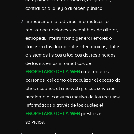
de apología del terrorismo o, en general,
contrarios a la ley o al orden público.
Introducir en la red virus informáticos, o
realizar actuaciones susceptibles de alterar,
estropear, interrumpir o generar errores o
daños en los documentos electrónicos, datos
o sistemas físicos y lógicos del restringidas
de los sistemas informáticos del
PROPIETARIO DE LA WEB
o de terceras
personas; así como obstaculizar el acceso de
otros usuarios al sitio web y a sus servicios
mediante el consumo masivo de los recursos
informáticos a través de los cuales el
PROPIETARIO DE LA WEB
presta sus
servicios.