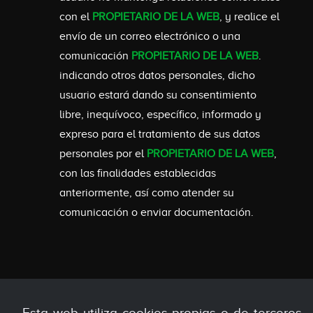
con el
PROPIETARIO DE LA WEB
, y realice el
envío de un correo electrónico o una
comunicación
PROPIETARIO DE LA WEB
.
indicando otros datos personales, dicho
usuario estará dando su consentimiento
libre, inequívoco, específico, informado y
expreso para el tratamiento de sus datos
personales por el
PROPIETARIO DE LA WEB
,
con las finalidades establecidas
anteriormente, así como atender su
comunicación o enviar documentación.
Esta web utiliza cookies propias o de terceros