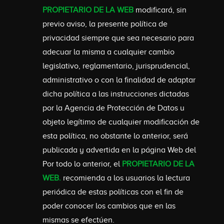
PROPIETARIO DE LA WEB
modificará, sin
previo aviso, la presente política de
privacidad siempre que sea necesario para
adecuar la misma a cualquier cambio
legislativo, reglamentario, jurisprudencial,
administrativo o con la finalidad de adaptar
dicha política a las instrucciones dictadas
por la Agencia de Protección de Datos u
objeto legítimo de cualquier modificación de
esta política, no obstante lo anterior, será
publicada y advertida en la página Web del
Por todo lo anterior, el
PROPIETARIO DE LA
WEB.
recomienda a los usuarios la lectura
periódica de estas políticas con el fin de
poder conocer los cambios que en las
mismas se efectúen.