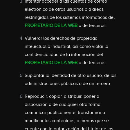
Intentar acceder a las cuentas de correo
electrónico de otros usuarios o a áreas
restringidas de los sistemas informáticos del
PROPIETARIO DE LA WEB
o de terceros.
Vulnerar los derechos de propiedad
intelectual o industrial, así como violar la
confidencialidad de la información del
PROPIETARIO DE LA WEB
o de terceros.
Suplantar la identidad de otro usuario, de las
administraciones públicas o de un tercero.
Reproducir, copiar, distribuir, poner a
disposición o de cualquier otra forma
comunicar públicamente, transformar o
modificar los contenidos, a menos que se
cuente con la autorización del titular de los