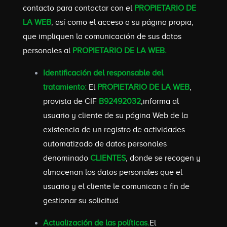
contacto para contactar con el
PROPIETARIO DE
LA WEB
, así como el acceso a su página propia,
que impliquen la comunicación de sus datos
personales al
PROPIETARIO DE LA WEB.
Identificación del responsable del
tratamiento:
El
PROPIETARIO DE LA WEB
,
provista de CIF
B92492032
,informa al
usuario y cliente de su página Web de la
existencia de un registro de actividades
automatizado de datos personales
denominado
CLIENTES
, donde se recogen y
almacenan los datos personales que el
usuario y el cliente le comunican a fin de
gestionar su solicitud.
Actualización de las políticas.
El