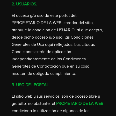
2. USUARIOS.
El acceso y/o uso de este portal del
**PROPIETARIO DE LA WEB, creador del sitio,
atribuye la condición de USUARIO, al que acepta,
desde dicho acceso y/o uso, las Condiciones
Generales de Uso aquí reflejadas. Las citadas
Condiciones serán de aplicación
independientemente de las Condiciones
Generales de Contratación que en su caso
resulten de obligado cumplimiento.
3. USO DEL PORTAL
El sitio web y sus servicios, son de acceso libre y
gratuito, no obstante, el
PROPIETARIO DE LA WEB
condiciona la utilización de algunos de los